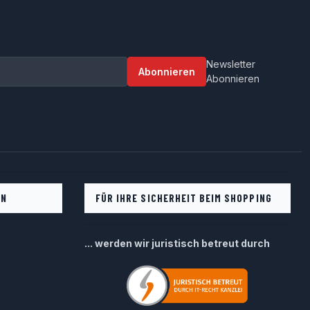
Newsletter
Abonnieren
Abonnieren
EN
FÜR IHRE SICHERHEIT BEIM SHOPPING
... werden wir juristisch betreut durch