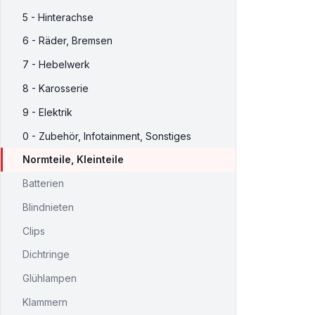
5 - Hinterachse
6 - Räder, Bremsen
7 - Hebelwerk
8 - Karosserie
9 - Elektrik
0 - Zubehör, Infotainment, Sonstiges
Normteile, Kleinteile
Batterien
Blindnieten
Clips
Dichtringe
Glühlampen
Klammern