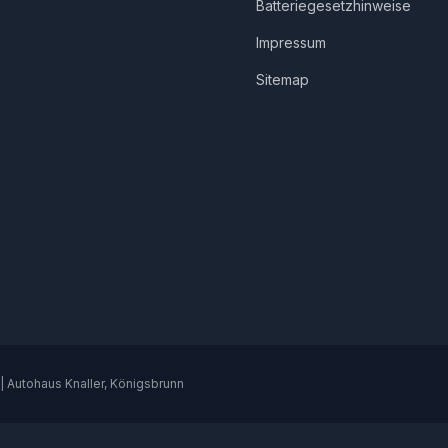
Batteriegesetzhinweise
Impressum
Sitemap
 | Autohaus Knaller, Königsbrunn