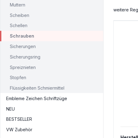
Muttern
weitere Reg
Scheiben
Schellen
Schrauben
Sicherungen
Sicherungsring
Spreiznieten
Stopfen
Flüssigkeiten Schmiermittel
Embleme Zeichen Schriftzüge
NEU
BESTSELLER
VW Zubehör
Herstel