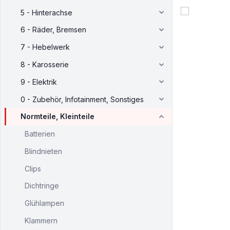
5 - Hinterachse
6 - Räder, Bremsen
7 - Hebelwerk
8 - Karosserie
9 - Elektrik
0 - Zubehör, Infotainment, Sonstiges
Normteile, Kleinteile
Batterien
Blindnieten
Clips
Dichtringe
Glühlampen
Klammern