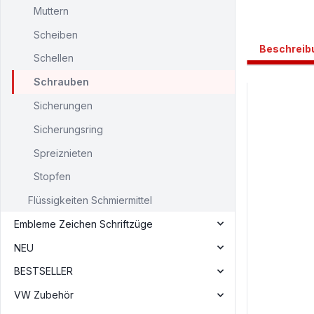
Muttern
Scheiben
Beschreib
Schellen
Schrauben
Sicherungen
Sicherungsring
Spreiznieten
Stopfen
Flüssigkeiten Schmiermittel
Embleme Zeichen Schriftzüge
NEU
BESTSELLER
VW Zubehör