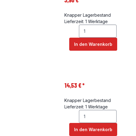
3,90 €
*
Knapper Lagerbestand
Lieferzeit: 1 Werktage
In den Warenkorb
14,53 €
*
Knapper Lagerbestand
Lieferzeit: 1 Werktage
In den Warenkorb