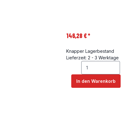
146,28 €
*
Knapper Lagerbestand
Lieferzeit: 2 - 3 Werktage
In den Warenkorb