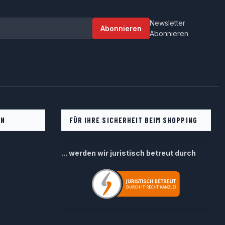
Newsletter
Abonnieren
Abonnieren
EN
FÜR IHRE SICHERHEIT BEIM SHOPPING
... werden wir juristisch betreut durch