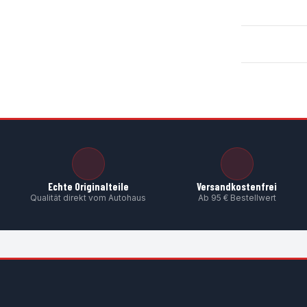
Echte Originalteile
Versandkostenfrei
Qualität direkt vom Autohaus
Ab 95 € Bestellwert