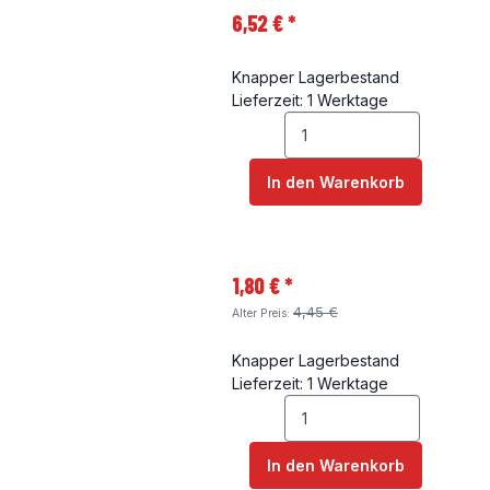
6,52 €
*
Knapper Lagerbestand
Lieferzeit: 1 Werktage
In den Warenkorb
1,80 €
*
4,45 €
Alter Preis:
Knapper Lagerbestand
Lieferzeit: 1 Werktage
In den Warenkorb