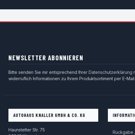
NEWSLETTER ABONNIEREN
Bitte senden Sie mir entsprechend Ihrer
Datenschutzerklärung
r
widerruflich Informationen zu Ihrem Produktsortiment per E-Mail
AUTOHAUS KNALLER GMBH & CO. KG
INFORMATI
Haunstetter Str. 75
Rückgabe /