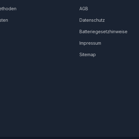
ethoden
AGB
sten
Datenschutz
Batteriegesetzhinweise
Impressum
Sitemap