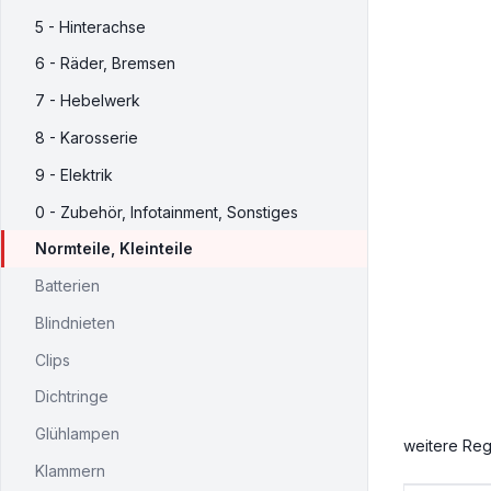
5 - Hinterachse
6 - Räder, Bremsen
7 - Hebelwerk
8 - Karosserie
9 - Elektrik
0 - Zubehör, Infotainment, Sonstiges
Normteile, Kleinteile
Batterien
Blindnieten
Clips
Dichtringe
Glühlampen
weitere Reg
Klammern