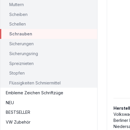
Muttern
Scheiben
Schellen
Schrauben
Sicherungen
Sicherungsring
Spreiznieten
Stopfen
Flüssigkeiten Schmiermittel
Embleme Zeichen Schriftzüge
NEU
Herstel
BESTSELLER
Volkswa
Berliner
VW Zubehör
Nieders