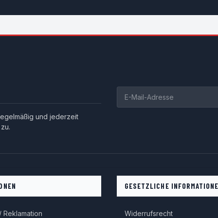
egelmäßig und jederzeit
 zu.
ONEN
GESETZLICHE INFORMATION
 Reklamation
Widerrufsrecht