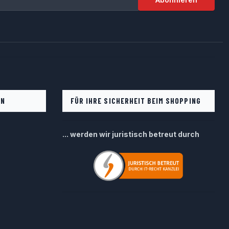
EN
FÜR IHRE SICHERHEIT BEIM SHOPPING
... werden wir juristisch betreut durch