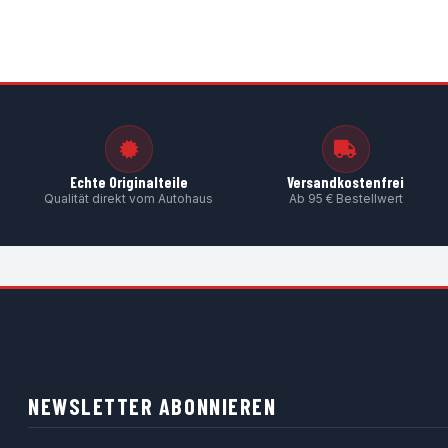
Echte Originalteile
Versandkostenfrei
Qualität direkt vom Autohaus
Ab 95 € Bestellwert
NEWSLETTER ABONNIEREN