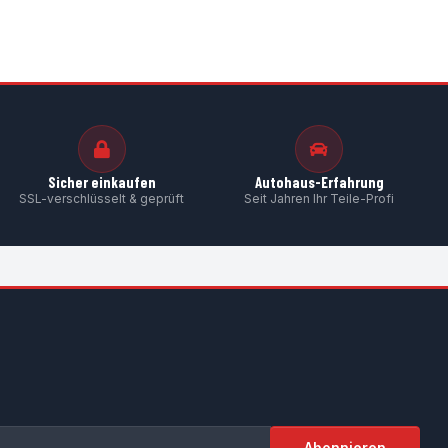
Sicher einkaufen
Autohaus-Erfahrung
SSL-verschlüsselt & geprüft
Seit Jahren Ihr Teile-Profi
Abonnieren