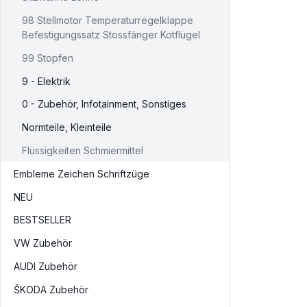
98 Stellmotor Temperaturregelklappe
Befestigungssatz Stossfänger Kotflügel
99 Stopfen
9 - Elektrik
0 - Zubehör, Infotainment, Sonstiges
Normteile, Kleinteile
Flüssigkeiten Schmiermittel
Embleme Zeichen Schriftzüge
NEU
BESTSELLER
VW Zubehör
AUDI Zubehör
ŠKODA Zubehör