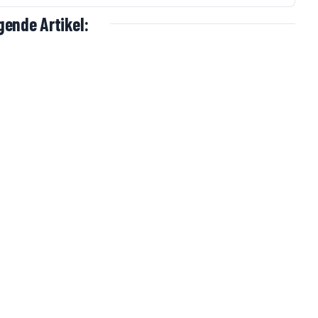
ende Artikel: