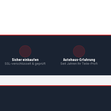
Sicher einkaufen
Autohaus-Erfahrung
SSL-verschlüsselt & geprüft
Seit Jahren Ihr Teile-Profi