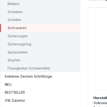
Muttern
Scheiben
Schellen
Schrauben
Sicherungen
Sicherungsring
Spreiznieten
Stopfen
Flüssigkeiten Schmiermittel
Embleme Zeichen Schriftzüge
NEU
BESTSELLER
Herstel
VW Zubehör
Volkswa