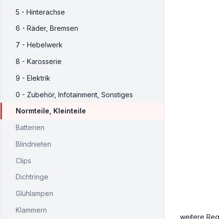
5 - Hinterachse
6 - Räder, Bremsen
7 - Hebelwerk
8 - Karosserie
9 - Elektrik
0 - Zubehör, Infotainment, Sonstiges
Normteile, Kleinteile
Batterien
Blindnieten
Clips
Dichtringe
Glühlampen
Klammern
weitere Reg