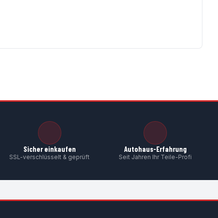
Sicher einkaufen
Autohaus-Erfahrung
SSL-verschlüsselt & geprüft
Seit Jahren Ihr Teile-Profi