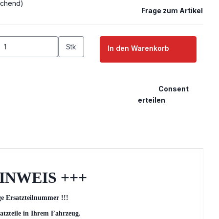
chend)
Frage zum Artikel
Stk
In den Warenkorb
Consent
erteilen
INWEIS +++
ge Ersatzteilnummer !!!
atzteile in Ihrem Fahrzeug.