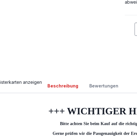
abwei
isterkarten anzeigen
Beschreibung
Bewertungen
+++ WICHTIGER H
Bitte achten Sie beim Kauf auf die richti
Gerne prüfen wir die Passgenauigkeit der Ers