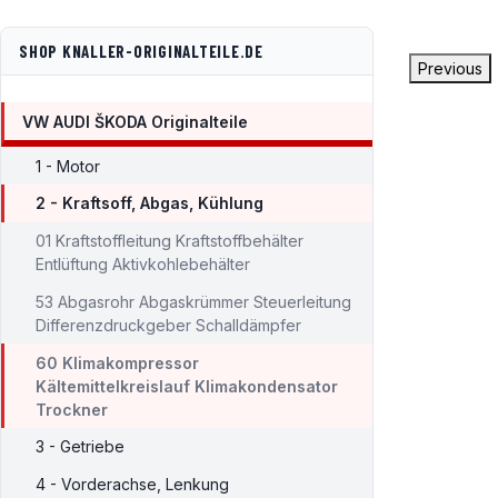
SHOP KNALLER-ORIGINALTEILE.DE
Previous
VW AUDI ŠKODA Originalteile
1 - Motor
2 - Kraftsoff, Abgas, Kühlung
01 Kraftstoffleitung Kraftstoffbehälter
Entlüftung Aktivkohlebehälter
53 Abgasrohr Abgaskrümmer Steuerleitung
Differenzdruckgeber Schalldämpfer
60 Klimakompressor
Kältemittelkreislauf Klimakondensator
Trockner
3 - Getriebe
4 - Vorderachse, Lenkung