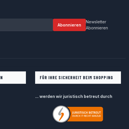
Newsletter
Abonnieren
Abonnieren
EN
FÜR IHRE SICHERHEIT BEIM SHOPPING
... werden wir juristisch betreut durch