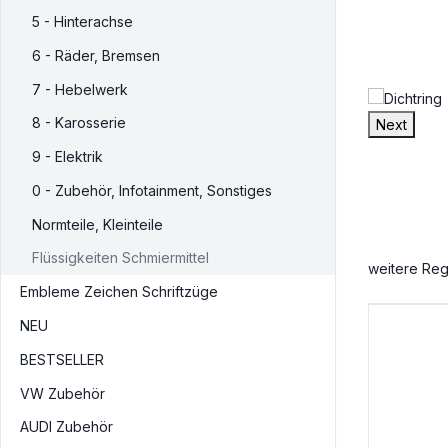
5 - Hinterachse
6 - Räder, Bremsen
7 - Hebelwerk
8 - Karosserie
Next
9 - Elektrik
0 - Zubehör, Infotainment, Sonstiges
Normteile, Kleinteile
Flüssigkeiten Schmiermittel
weitere Reg
Embleme Zeichen Schriftzüge
NEU
BESTSELLER
VW Zubehör
AUDI Zubehör